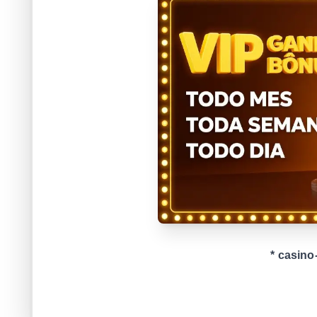
* casino