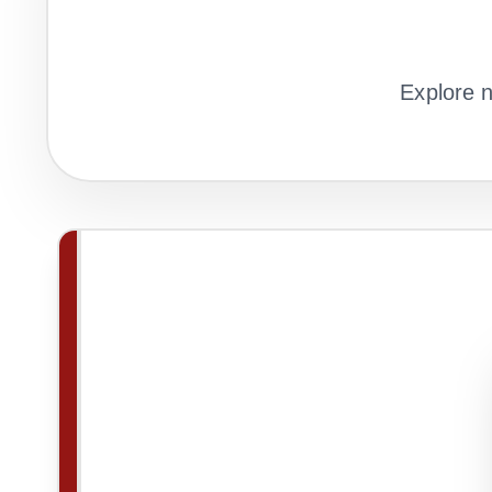
Explore 