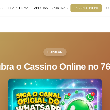
ES
PLATAFORMA
APOSTAS ESPORTIVAS
CASSINO ONLINE
JO
POPULAR
bra o Cassino Online no 7