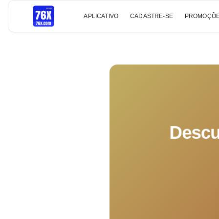
APLICATIVO
CADASTRE-SE
PROMOÇÕ
Descu