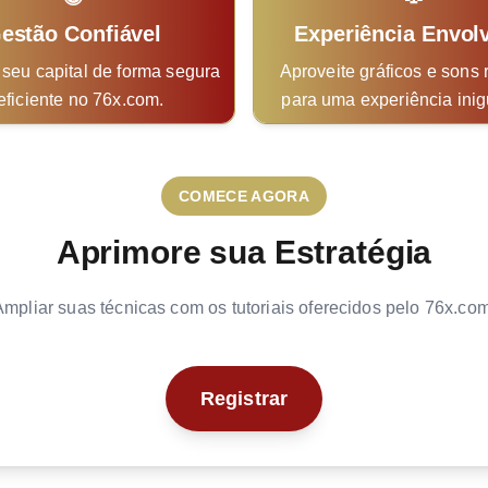
estão Confiável
Experiência Envol
seu capital de forma segura
Aproveite gráficos e sons 
eficiente no 76x.com.
para uma experiência inig
COMECE AGORA
Aprimore sua Estratégia
Ampliar suas técnicas com os tutoriais oferecidos pelo 76x.com
Registrar