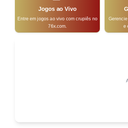
Jogos ao Vivo
G
Entre em jogos ao vivo com crupiês no
Gerencie 
76x.com.
e 