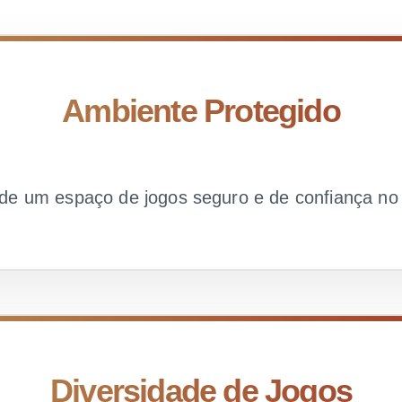
Ambiente Protegido
 de um espaço de jogos seguro e de confiança no
Diversidade de Jogos