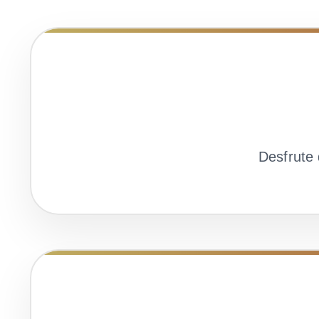
Desfrute