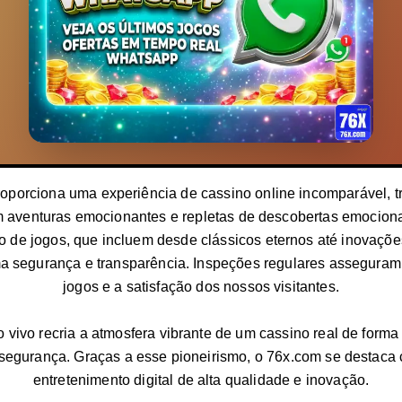
oporciona uma experiência de cassino online incomparável, 
m aventuras emocionantes e repletas de descobertas emocion
o de jogos, que incluem desde clássicos eternos até inovaçõe
a segurança e transparência. Inspeções regulares asseguram 
jogos e a satisfação dos nossos visitantes.
 vivo recria a atmosfera vibrante de um cassino real de forma
segurança. Graças a esse pioneirismo, o 76x.com se destaca 
entretenimento digital de alta qualidade e inovação.