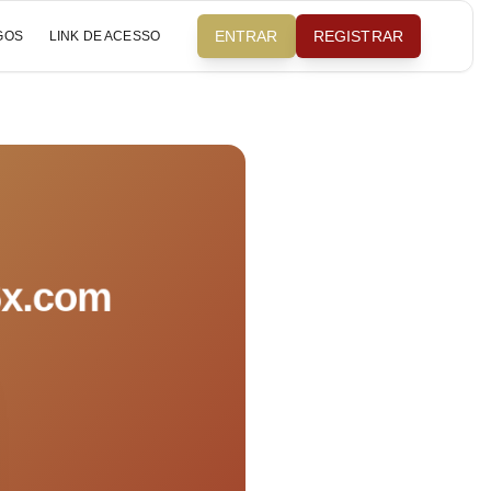
ENTRAR
REGISTRAR
GOS
LINK DE ACESSO
6x.com