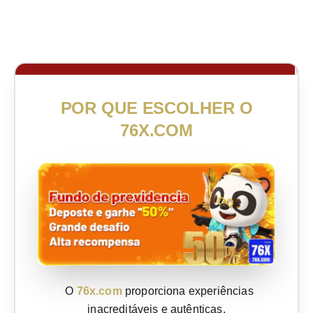
POR QUE ESCOLHER O
76X.COM
O
76x.com
proporciona experiências
inacreditáveis e autênticas.