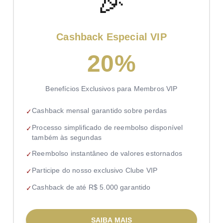
🎉
Cashback Especial VIP
20%
Benefícios Exclusivos para Membros VIP
Cashback mensal garantido sobre perdas
✓
Processo simplificado de reembolso disponível
✓
também às segundas
Reembolso instantâneo de valores estornados
✓
Participe do nosso exclusivo Clube VIP
✓
Cashback de até R$ 5.000 garantido
✓
SAIBA MAIS