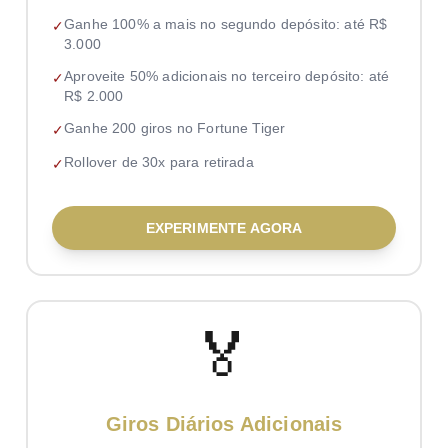
Ganhe 100% a mais no segundo depósito: até R$
✓
3.000
Aproveite 50% adicionais no terceiro depósito: até
✓
R$ 2.000
Ganhe 200 giros no Fortune Tiger
✓
Rollover de 30x para retirada
✓
EXPERIMENTE AGORA
🏅
Giros Diários Adicionais