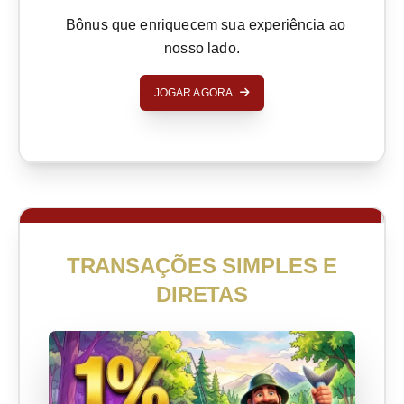
Bônus que enriquecem sua experiência ao
nosso lado.
JOGAR AGORA
TRANSAÇÕES SIMPLES E
DIRETAS