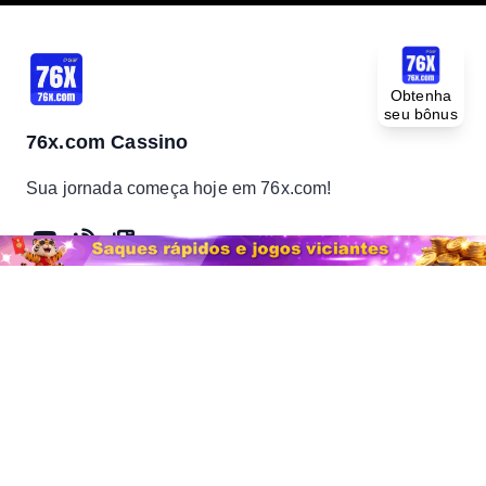
Obtenha
seu bônus
76x.com Cassino
Sua jornada começa hoje em 76x.com!
Métodos de pagamento aceitos