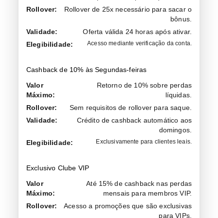
Rollover:
Rollover de 25x necessário para sacar o
bônus.
Validade:
Oferta válida 24 horas após ativar.
Acesso mediante verificação da conta.
Elegibilidade:
Cashback de 10% às Segundas-feiras
Valor
Retorno de 10% sobre perdas
Máximo:
líquidas.
Rollover:
Sem requisitos de rollover para saque.
Validade:
Crédito de cashback automático aos
domingos.
Exclusivamente para clientes leais.
Elegibilidade:
Exclusivo Clube VIP
Valor
Até 15% de cashback nas perdas
Máximo:
mensais para membros VIP.
Rollover:
Acesso a promoções que são exclusivas
para VIPs.